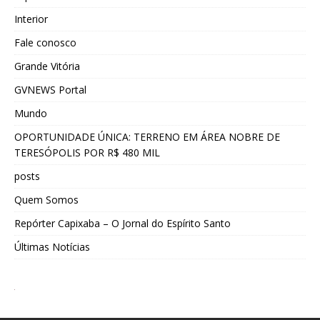
Interior
Fale conosco
Grande Vitória
GVNEWS Portal
Mundo
OPORTUNIDADE ÚNICA: TERRENO EM ÁREA NOBRE DE
TERESÓPOLIS POR R$ 480 MIL
posts
Quem Somos
Repórter Capixaba – O Jornal do Espírito Santo
Últimas Notícias