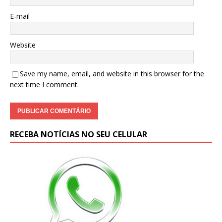
E-mail
Website
Save my name, email, and website in this browser for the
next time I comment.
RECEBA NOTÍCIAS NO SEU CELULAR