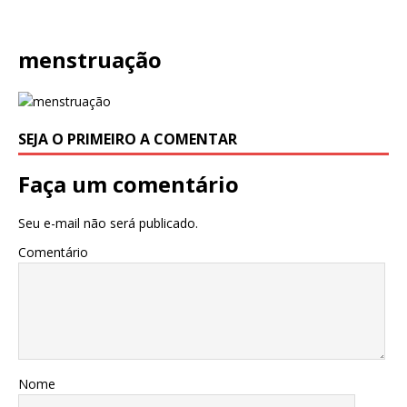
menstruação
SEJA O PRIMEIRO A COMENTAR
Faça um comentário
Seu e-mail não será publicado.
Comentário
Nome