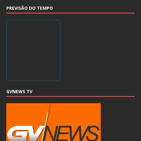
PREVISÃO DO TEMPO
GVNEWS TV