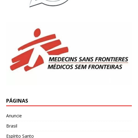
PÁGINAS
Anuncie
Brasil
Espírito Santo