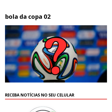
bola da copa 02
RECEBA NOTÍCIAS NO SEU CELULAR