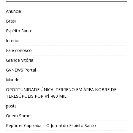
Anuncie
Brasil
Espírito Santo
Interior
Fale conosco
Grande Vitória
GVNEWS Portal
Mundo
OPORTUNIDADE ÚNICA: TERRENO EM ÁREA NOBRE DE
TERESÓPOLIS POR R$ 480 MIL
posts
Quem Somos
Repórter Capixaba – O Jornal do Espírito Santo