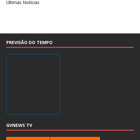
Últimas Notícias
PREVISÃO DO TEMPO
GVNEWS TV