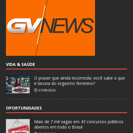
VIDA & SAÚDE
O prazer que ainda incomoda: você sabe o que
é lacuna do orgasmo feminino?
07/08/2026
OPORTUNIDADES
Mais de 7 mil vagas em 43 concursos públicos
abertos em todo o Brasil