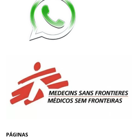
PÁGINAS