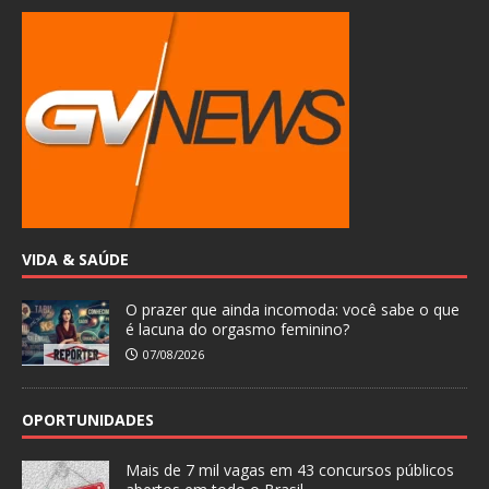
VIDA & SAÚDE
O prazer que ainda incomoda: você sabe o que
é lacuna do orgasmo feminino?
07/08/2026
OPORTUNIDADES
Mais de 7 mil vagas em 43 concursos públicos