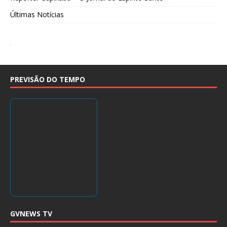
Últimas Notícias
PREVISÃO DO TEMPO
GVNEWS TV