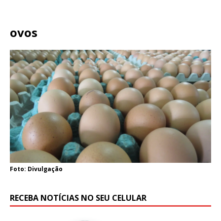
ovos
Foto: Divulgação
RECEBA NOTÍCIAS NO SEU CELULAR