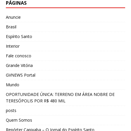
PÁGINAS
Anuncie
Brasil
Espírito Santo
Interior
Fale conosco
Grande Vitória
GVNEWS Portal
Mundo
OPORTUNIDADE ÚNICA: TERRENO EM ÁREA NOBRE DE
TERESÓPOLIS POR R$ 480 MIL
posts
Quem Somos
Repórter Capixaba – O Jornal do Espírito Santo