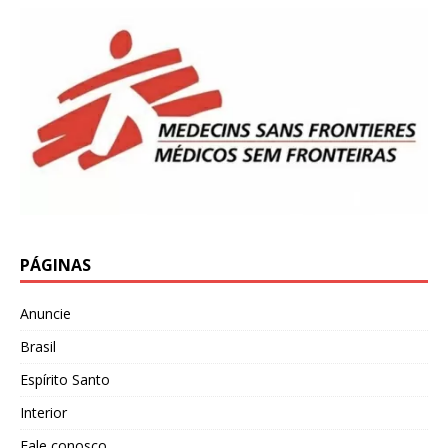
PÁGINAS
Anuncie
Brasil
Espírito Santo
Interior
Fale conosco