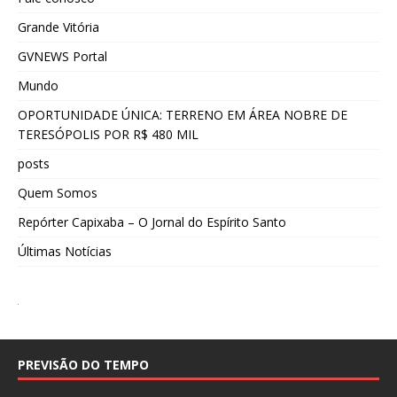
Grande Vitória
GVNEWS Portal
Mundo
OPORTUNIDADE ÚNICA: TERRENO EM ÁREA NOBRE DE
TERESÓPOLIS POR R$ 480 MIL
posts
Quem Somos
Repórter Capixaba – O Jornal do Espírito Santo
Últimas Notícias
PREVISÃO DO TEMPO