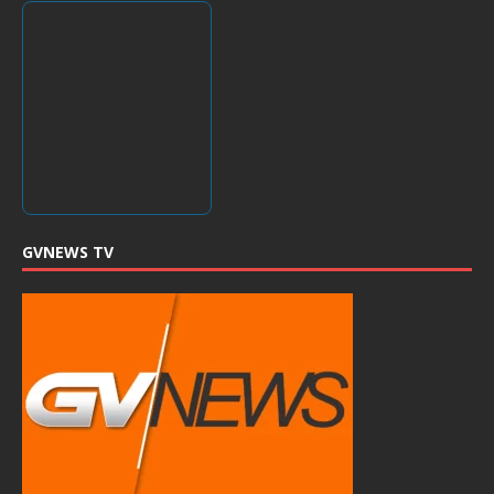
GVNEWS TV