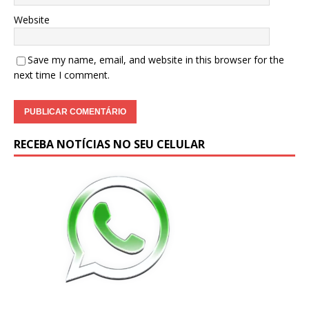
Website
Save my name, email, and website in this browser for the
next time I comment.
RECEBA NOTÍCIAS NO SEU CELULAR