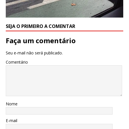
SEJA O PRIMEIRO A COMENTAR
Faça um comentário
Seu e-mail não será publicado.
Comentário
Nome
E-mail