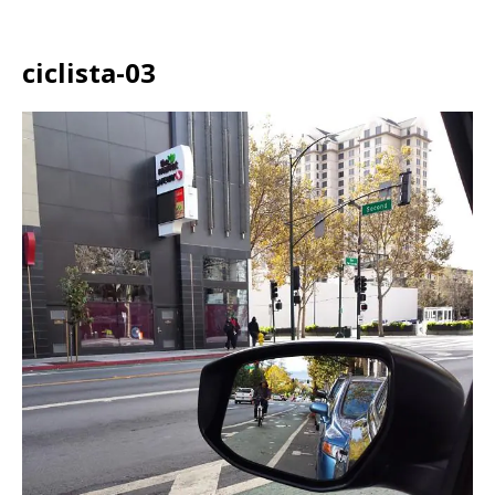
ciclista-03