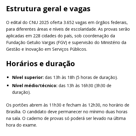
Estrutura geral e vagas
O edital do CNU 2025 oferta 3.652 vagas em órgãos federais,
para diferentes áreas e níveis de escolaridade. As provas serão
aplicadas em 228 cidades do país, sob coordenação da
Fundação Getulio Vargas (FGV) e supervisão do Ministério da
Gestão e Inovação em Serviços Públicos.
Horários e duração
Nível superior:
das 13h às 18h (5 horas de duração).
Nível médio/técnico:
das 13h às 16h30 (3h30 de
duração).
Os portões abrem às 11h30 e fecham às 12h30, no horário de
Brasília. O candidato deve permanecer no mínimo duas horas
na sala. O caderno de provas só poderá ser levado na última
hora do exame.