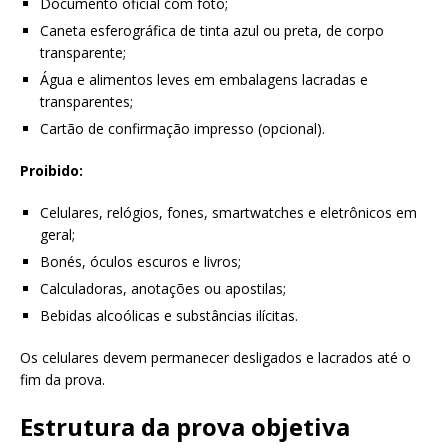
Documento oficial com foto;
Caneta esferográfica de tinta azul ou preta, de corpo
transparente;
Água e alimentos leves em embalagens lacradas e
transparentes;
Cartão de confirmação impresso (opcional).
Proibido:
Celulares, relógios, fones, smartwatches e eletrônicos em
geral;
Bonés, óculos escuros e livros;
Calculadoras, anotações ou apostilas;
Bebidas alcoólicas e substâncias ilícitas.
Os celulares devem permanecer desligados e lacrados até o
fim da prova.
Estrutura da prova objetiva