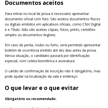
Documentos aceitos
Para entrar no local de prova é necessário apresentar
documento oficial com foto. São aceitos documentos físicos
ou digitais emitidos em aplicativos oficiais, como CNH Digital
e e-Título. Não são aceitas cópias, fotos, prints, certidões
simples ou documentos ilegíveis.
Em caso de perda, roubo ou furto, será permitido apresentar
boletim de ocorrência emitido até dez dias antes da prova.
Nessa situação, o candidato passará por identificação
especial, com coleta biométrica e assinatura.
O cartão de confirmação de inscrição não é obrigatório, mas
pode ajudar na localização da sala e endereço.
O que levar e o que evitar
Obrigatório ou recomendado: