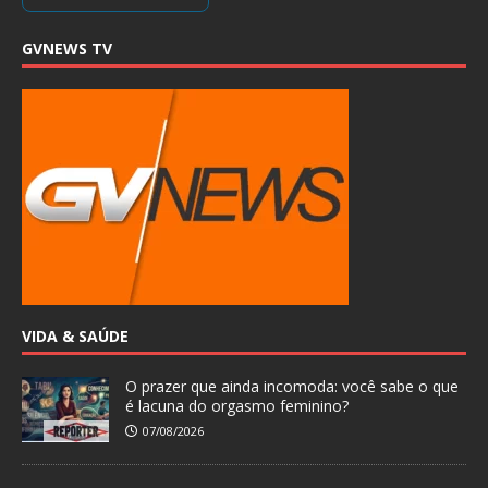
GVNEWS TV
VIDA & SAÚDE
O prazer que ainda incomoda: você sabe o que
é lacuna do orgasmo feminino?
07/08/2026