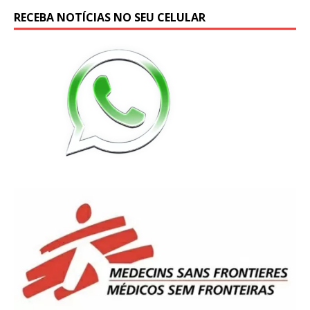
RECEBA NOTÍCIAS NO SEU CELULAR