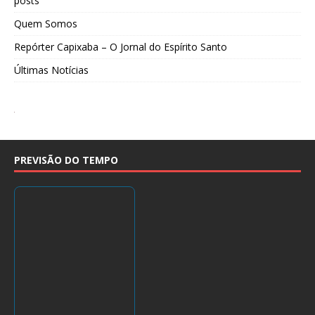
posts
Quem Somos
Repórter Capixaba – O Jornal do Espírito Santo
Últimas Notícias
PREVISÃO DO TEMPO