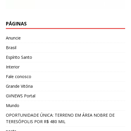
PÁGINAS
Anuncie
Brasil
Espírito Santo
Interior
Fale conosco
Grande Vitória
GVNEWS Portal
Mundo
OPORTUNIDADE ÚNICA: TERRENO EM ÁREA NOBRE DE
TERESÓPOLIS POR R$ 480 MIL