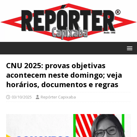
CNU 2025: provas objetivas
acontecem neste domingo; veja
horários, documentos e regras
03/10/2025
Repórter Capixaba