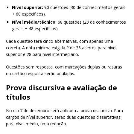
Nível superior:
90 questões (30 de conhecimentos gerais
+ 60 específicos).
Nível médio/técnico:
68 questões (20 de conhecimentos
gerais + 48 específicos).
Cada questão terá cinco alternativas, com apenas uma
correta. A nota mínima exigida é de 36 acertos para nível
superior e 28 para nível intermediário.
Questões sem resposta, com marcações duplas ou rasuras
no cartão-resposta serão anuladas.
Prova discursiva e avaliação de
títulos
No dia 7 de dezembro será aplicada a prova discursiva. Para
cargos de nível superior, serão duas questões dissertativas;
para nível médio, uma redação.