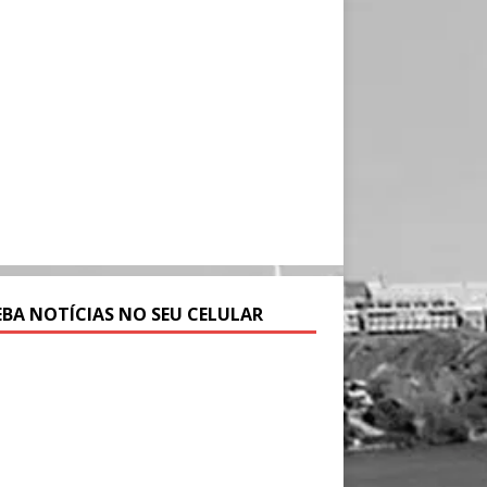
EBA NOTÍCIAS NO SEU CELULAR