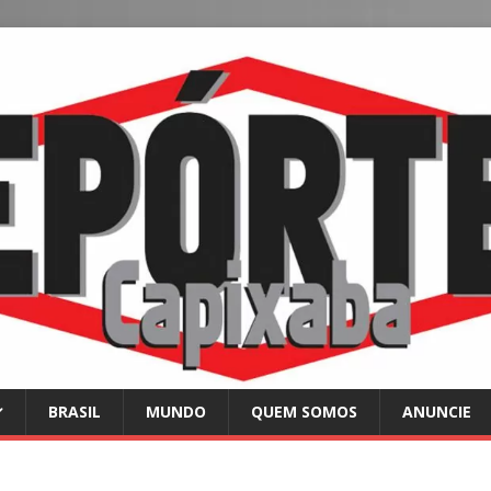
BRASIL
MUNDO
QUEM SOMOS
ANUNCIE