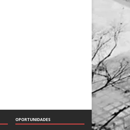
OPORTUNIDADES