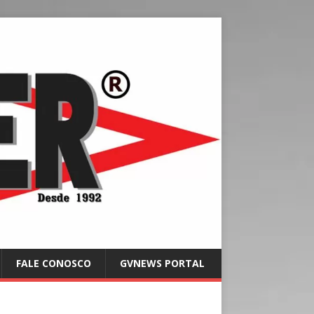
FALE CONOSCO
GVNEWS PORTAL