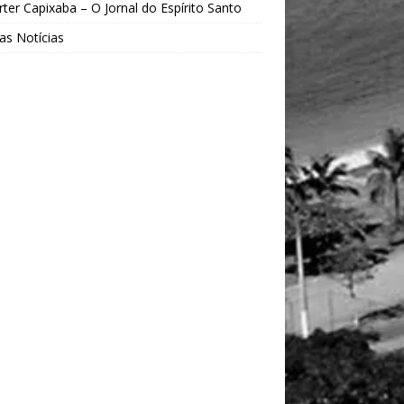
ter Capixaba – O Jornal do Espírito Santo
as Notícias