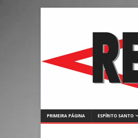
PRIMEIRA PÁGINA
ESPÍRITO SANTO