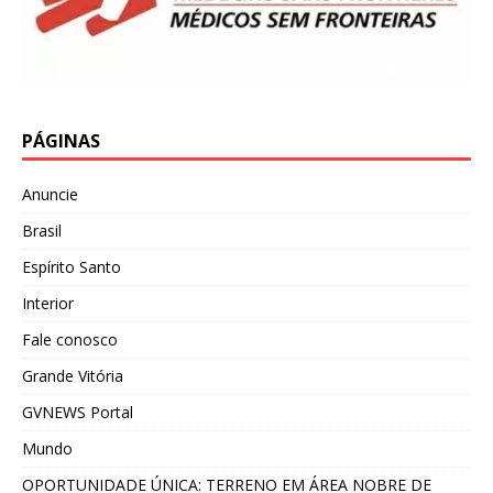
PÁGINAS
Anuncie
Brasil
Espírito Santo
Interior
Fale conosco
Grande Vitória
GVNEWS Portal
Mundo
OPORTUNIDADE ÚNICA: TERRENO EM ÁREA NOBRE DE