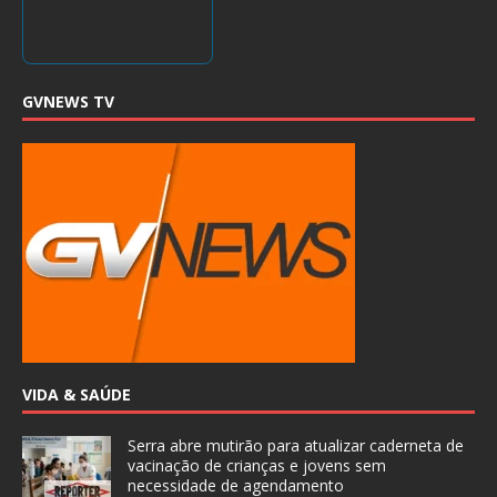
GVNEWS TV
VIDA & SAÚDE
Serra abre mutirão para atualizar caderneta de
vacinação de crianças e jovens sem
necessidade de agendamento