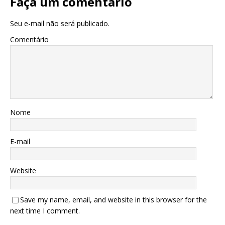
Faça um comentário
Seu e-mail não será publicado.
Comentário
Nome
E-mail
Website
Save my name, email, and website in this browser for the
next time I comment.