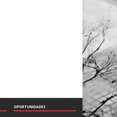
OPORTUNIDADES