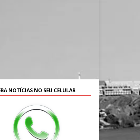
EBA NOTÍCIAS NO SEU CELULAR