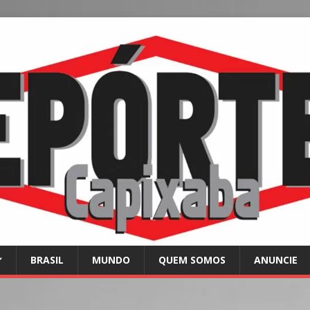
BRASIL
MUNDO
QUEM SOMOS
ANUNCIE