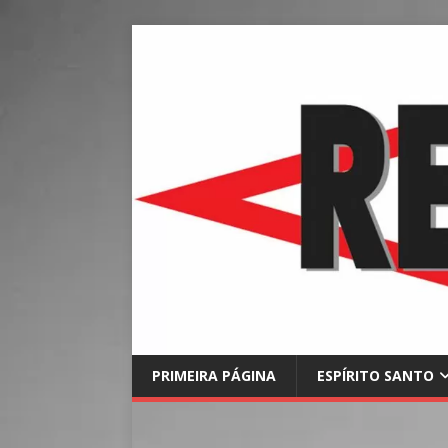
PRIMEIRA PÁGINA
ESPÍRITO SANTO