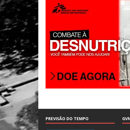
PREVISÃO DO TEMPO
GV