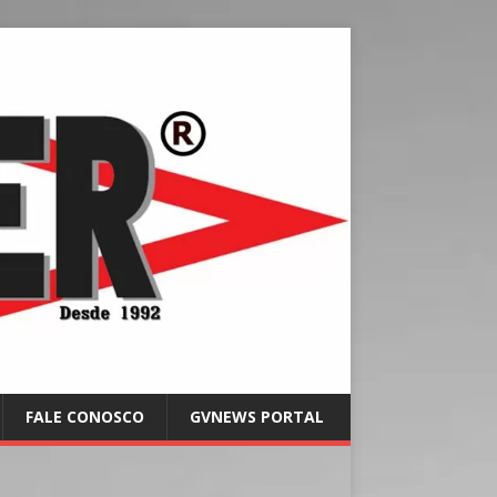
FALE CONOSCO
GVNEWS PORTAL