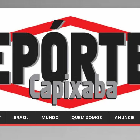
BRASIL
MUNDO
QUEM SOMOS
ANUNCIE