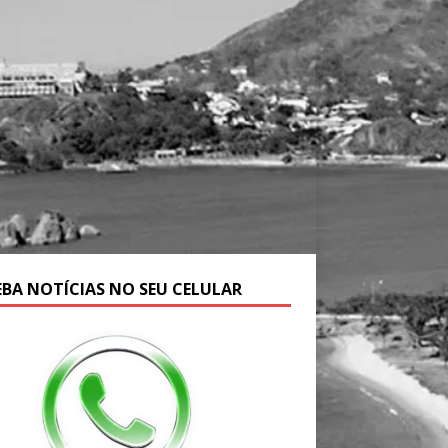
EBA NOTÍCIAS NO SEU CELULAR