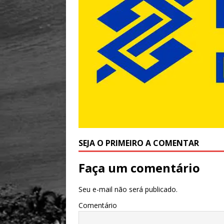
SEJA O PRIMEIRO A COMENTAR
Faça um comentário
Seu e-mail não será publicado.
Comentário