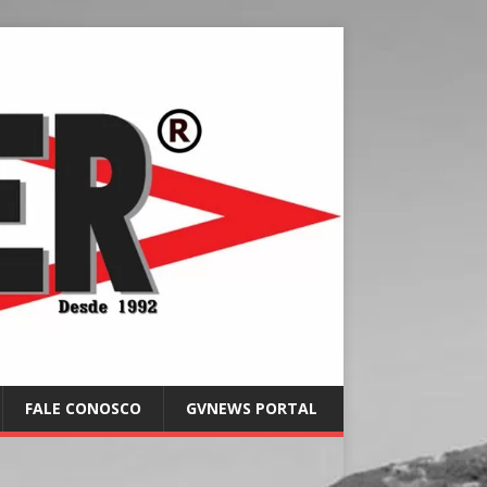
FALE CONOSCO
GVNEWS PORTAL