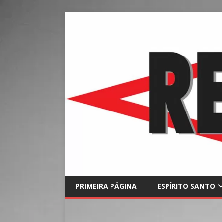
PRIMEIRA PÁGINA
ESPÍRITO SANTO