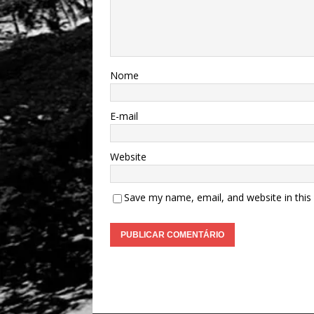
Nome
E-mail
Website
Save my name, email, and website in this