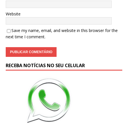
Website
Save my name, email, and website in this browser for the
next time I comment.
RECEBA NOTÍCIAS NO SEU CELULAR