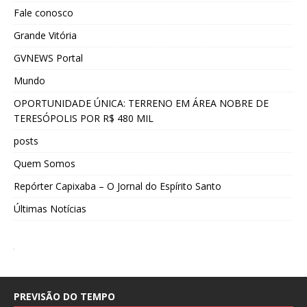
Fale conosco
Grande Vitória
GVNEWS Portal
Mundo
OPORTUNIDADE ÚNICA: TERRENO EM ÁREA NOBRE DE
TERESÓPOLIS POR R$ 480 MIL
posts
Quem Somos
Repórter Capixaba – O Jornal do Espírito Santo
Últimas Notícias
PREVISÃO DO TEMPO