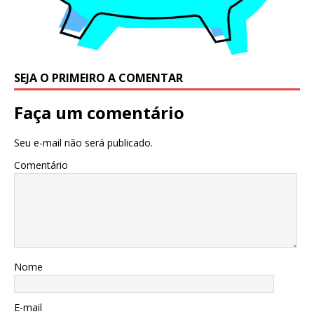
SEJA O PRIMEIRO A COMENTAR
Faça um comentário
Seu e-mail não será publicado.
Comentário
Nome
E-mail