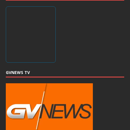
GVNEWS TV