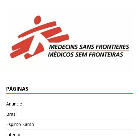
PÁGINAS
Anuncie
Brasil
Espírito Santo
Interior