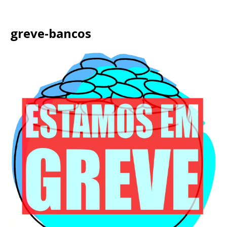
greve-bancos