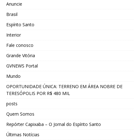
Anuncie
Brasil
Espírito Santo
Interior
Fale conosco
Grande Vitória
GVNEWS Portal
Mundo
OPORTUNIDADE ÚNICA: TERRENO EM ÁREA NOBRE DE
TERESÓPOLIS POR R$ 480 MIL
posts
Quem Somos
Repórter Capixaba – O Jornal do Espírito Santo
Últimas Notícias