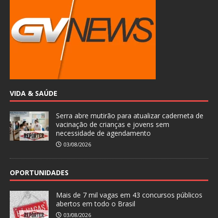
VIDA & SAÚDE
Serra abre mutirão para atualizar caderneta de
vacinação de crianças e jovens sem
necessidade de agendamento
03/08/2026
OPORTUNIDADES
Mais de 7 mil vagas em 43 concursos públicos
abertos em todo o Brasil
03/08/2026