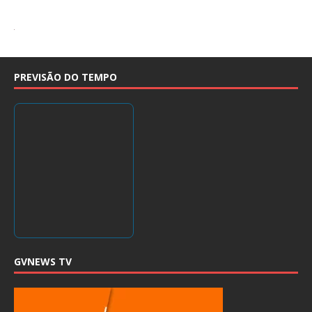
PREVISÃO DO TEMPO
GVNEWS TV