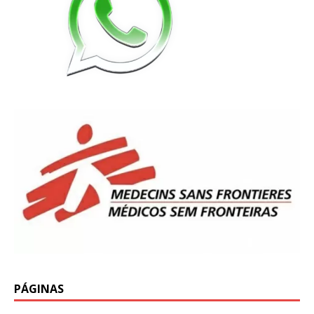
PÁGINAS