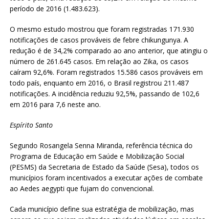
período de 2016 (1.483.623).
O mesmo estudo mostrou que foram registradas 171.930
notificações de casos prováveis de febre chikungunya. A
redução é de 34,2% comparado ao ano anterior, que atingiu o
número de 261.645 casos. Em relação ao Zika, os casos
caíram 92,6%. Foram registrados 15.586 casos prováveis em
todo país, enquanto em 2016, o Brasil registrou 211.487
notificações. A incidência reduziu 92,5%, passando de 102,6
em 2016 para 7,6 neste ano.
Espírito Santo
Segundo Rosangela Senna Miranda, referência técnica do
Programa de Educação em Saúde e Mobilização Social
(PESMS) da Secretaria de Estado da Saúde (Sesa), todos os
municípios foram incentivados a executar ações de combate
ao Aedes aegypti que fujam do convencional.
Cada município define sua estratégia de mobilização, mas