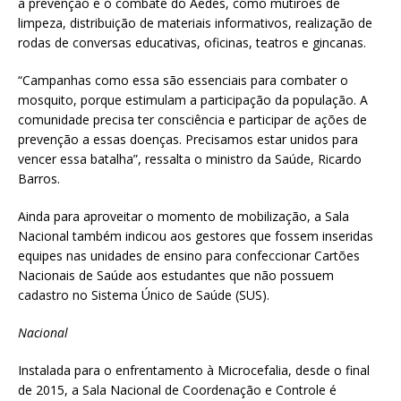
a prevenção e o combate do Aedes, como mutirões de
limpeza, distribuição de materiais informativos, realização de
rodas de conversas educativas, oficinas, teatros e gincanas.
“Campanhas como essa são essenciais para combater o
mosquito, porque estimulam a participação da população. A
comunidade precisa ter consciência e participar de ações de
prevenção a essas doenças. Precisamos estar unidos para
vencer essa batalha”, ressalta o ministro da Saúde, Ricardo
Barros.
Ainda para aproveitar o momento de mobilização, a Sala
Nacional também indicou aos gestores que fossem inseridas
equipes nas unidades de ensino para confeccionar Cartões
Nacionais de Saúde aos estudantes que não possuem
cadastro no Sistema Único de Saúde (SUS).
Nacional
Instalada para o enfrentamento à Microcefalia, desde o final
de 2015, a Sala Nacional de Coordenação e Controle é