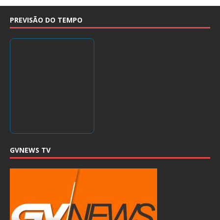
PREVISÃO DO TEMPO
GVNEWS TV