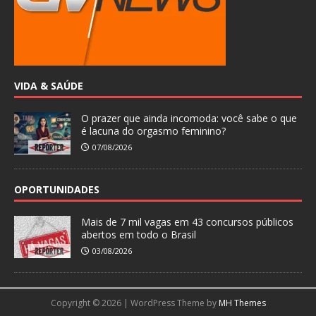
VIDA & SAÚDE
O prazer que ainda incomoda: você sabe o que
é lacuna do orgasmo feminino?
07/08/2026
OPORTUNIDADES
Mais de 7 mil vagas em 43 concursos públicos
abertos em todo o Brasil
03/08/2026
Copyright © 2026 | WordPress Theme by
MH Themes