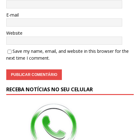
E-mail
Website
Save my name, email, and website in this browser for the
next time I comment.
RECEBA NOTÍCIAS NO SEU CELULAR