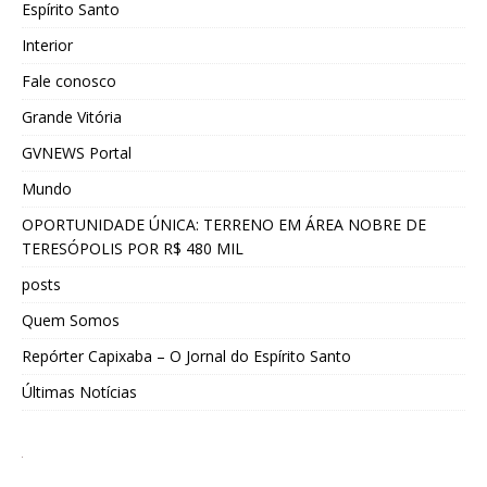
Espírito Santo
Interior
Fale conosco
Grande Vitória
GVNEWS Portal
Mundo
OPORTUNIDADE ÚNICA: TERRENO EM ÁREA NOBRE DE
TERESÓPOLIS POR R$ 480 MIL
posts
Quem Somos
Repórter Capixaba – O Jornal do Espírito Santo
Últimas Notícias