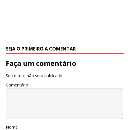
SEJA O PRIMEIRO A COMENTAR
Faça um comentário
Seu e-mail não será publicado.
Comentário
Nome