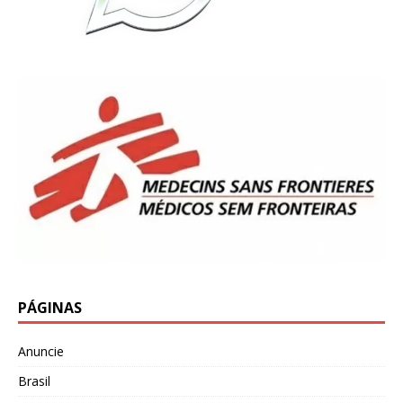
PÁGINAS
Anuncie
Brasil