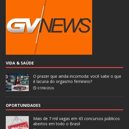
VIDA & SAÚDE
O prazer que ainda incomoda: você sabe o que
é lacuna do orgasmo feminino?
07/08/2026
OPORTUNIDADES
Mais de 7 mil vagas em 43 concursos públicos
abertos em todo o Brasil