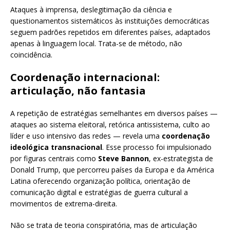
Ataques à imprensa, deslegitimação da ciência e
questionamentos sistemáticos às instituições democráticas
seguem padrões repetidos em diferentes países, adaptados
apenas à linguagem local. Trata-se de método, não
coincidência.
Coordenação internacional:
articulação, não fantasia
A repetição de estratégias semelhantes em diversos países —
ataques ao sistema eleitoral, retórica antissistema, culto ao
líder e uso intensivo das redes — revela uma
coordenação
ideológica transnacional
. Esse processo foi impulsionado
por figuras centrais como
Steve Bannon
, ex-estrategista de
Donald Trump, que percorreu países da Europa e da América
Latina oferecendo organização política, orientação de
comunicação digital e estratégias de guerra cultural a
movimentos de extrema-direita.
Não se trata de teoria conspiratória, mas de articulação