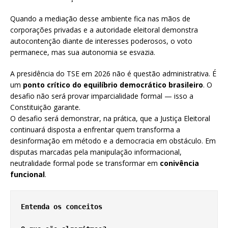
Quando a mediação desse ambiente fica nas mãos de
corporações privadas e a autoridade eleitoral demonstra
autocontenção diante de interesses poderosos, o voto
permanece, mas sua autonomia se esvazia.
A presidência do TSE em 2026 não é questão administrativa. É
um
ponto crítico do equilíbrio democrático brasileiro
. O
desafio não será provar imparcialidade formal — isso a
Constituição garante.
O desafio será demonstrar, na prática, que a Justiça Eleitoral
continuará disposta a enfrentar quem transforma a
desinformação em método e a democracia em obstáculo. Em
disputas marcadas pela manipulação informacional,
neutralidade formal pode se transformar em
conivência
funcional
.
Entenda os conceitos