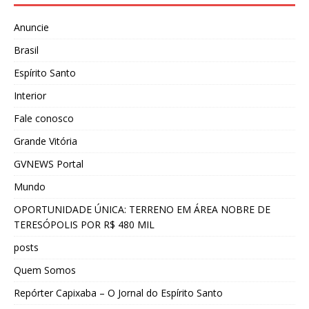
Anuncie
Brasil
Espírito Santo
Interior
Fale conosco
Grande Vitória
GVNEWS Portal
Mundo
OPORTUNIDADE ÚNICA: TERRENO EM ÁREA NOBRE DE
TERESÓPOLIS POR R$ 480 MIL
posts
Quem Somos
Repórter Capixaba – O Jornal do Espírito Santo