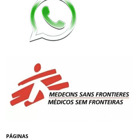
PÁGINAS