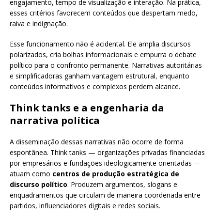
engajamento, tempo de visualização e interação. Na prática,
esses critérios favorecem conteúdos que despertam medo,
raiva e indignação.
Esse funcionamento não é acidental. Ele amplia discursos
polarizados, cria bolhas informacionais e empurra o debate
político para o confronto permanente. Narrativas autoritárias
e simplificadoras ganham vantagem estrutural, enquanto
conteúdos informativos e complexos perdem alcance.
Think tanks e a engenharia da
narrativa política
A disseminação dessas narrativas não ocorre de forma
espontânea. Think tanks — organizações privadas financiadas
por empresários e fundações ideologicamente orientadas —
atuam como
centros de produção estratégica de
discurso político
. Produzem argumentos, slogans e
enquadramentos que circulam de maneira coordenada entre
partidos, influenciadores digitais e redes sociais.