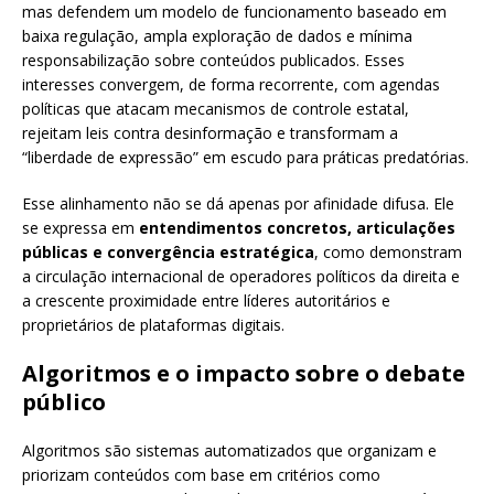
mas defendem um modelo de funcionamento baseado em
baixa regulação, ampla exploração de dados e mínima
responsabilização sobre conteúdos publicados. Esses
interesses convergem, de forma recorrente, com agendas
políticas que atacam mecanismos de controle estatal,
rejeitam leis contra desinformação e transformam a
“liberdade de expressão” em escudo para práticas predatórias.
Esse alinhamento não se dá apenas por afinidade difusa. Ele
se expressa em
entendimentos concretos, articulações
públicas e convergência estratégica
, como demonstram
a circulação internacional de operadores políticos da direita e
a crescente proximidade entre líderes autoritários e
proprietários de plataformas digitais.
Algoritmos e o impacto sobre o debate
público
Algoritmos são sistemas automatizados que organizam e
priorizam conteúdos com base em critérios como