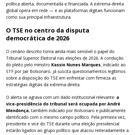
política aberta, documentada e financiada. A extrema-direita
global opera em rede — e as plataformas digitais funcionam
como sua principal infraestrutura.
O TSE no centro da disputa
democrática de 2026
O cenário descrito torna ainda mais sensível o papel do
Tribunal Superior Eleitoral nas eleições de 2026. A condução
do pleito pelo ministro
Kassio Nunes Marques
, indicado ao
STF por Jair Bolsonaro, já suscita questionamentos legítimos
sobre a disposição do TSE em enfrentar com firmeza as
estratégias digitais da extrema-direita.
O alerta se agrava com um dado institucional relevante:
a
vice-presidência do tribunal será ocupada por André
Mendonça
, também indicado por Bolsonaro e publicamente
identificado com o mesmo campo político. Pela primeira vez,
presidente e vice do TSE durante uma eleição presidencial
estarão ligados ao grupo político que atacou reiteradamente a