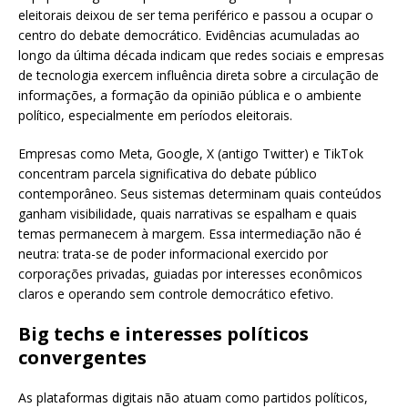
eleitorais deixou de ser tema periférico e passou a ocupar o
centro do debate democrático. Evidências acumuladas ao
longo da última década indicam que redes sociais e empresas
de tecnologia exercem influência direta sobre a circulação de
informações, a formação da opinião pública e o ambiente
político, especialmente em períodos eleitorais.
Empresas como Meta, Google, X (antigo Twitter) e TikTok
concentram parcela significativa do debate público
contemporâneo. Seus sistemas determinam quais conteúdos
ganham visibilidade, quais narrativas se espalham e quais
temas permanecem à margem. Essa intermediação não é
neutra: trata-se de poder informacional exercido por
corporações privadas, guiadas por interesses econômicos
claros e operando sem controle democrático efetivo.
Big techs e interesses políticos
convergentes
As plataformas digitais não atuam como partidos políticos,