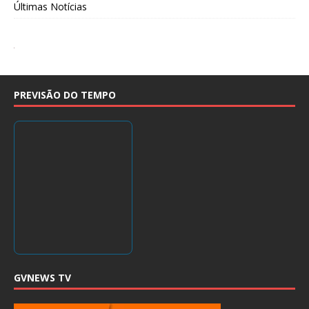
Últimas Notícias
PREVISÃO DO TEMPO
GVNEWS TV