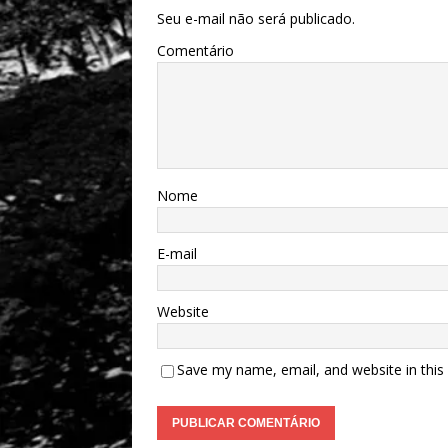
Seu e-mail não será publicado.
Comentário
Nome
E-mail
Website
Save my name, email, and website in this