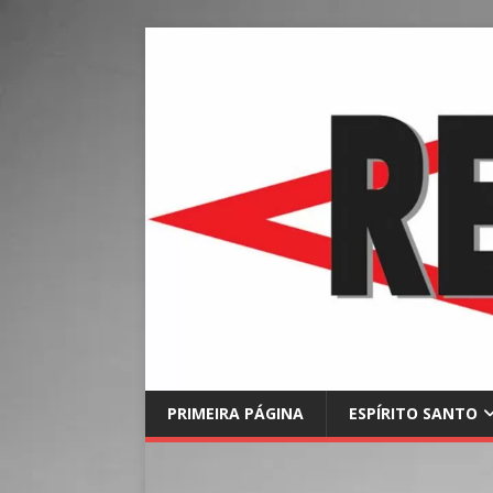
PRIMEIRA PÁGINA
ESPÍRITO SANTO