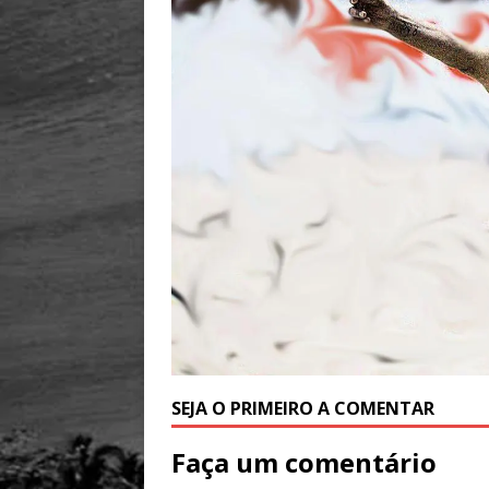
SEJA O PRIMEIRO A COMENTAR
Faça um comentário