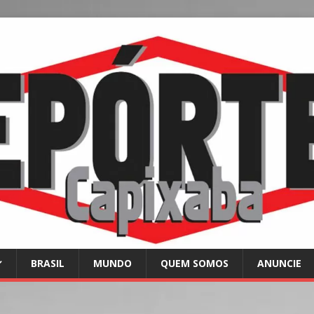
BRASIL
MUNDO
QUEM SOMOS
ANUNCIE