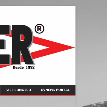
FALE CONOSCO
GVNEWS PORTAL