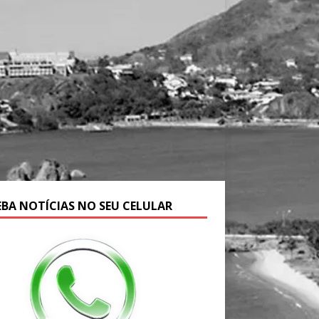
EBA NOTÍCIAS NO SEU CELULAR