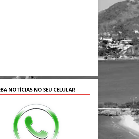
EBA NOTÍCIAS NO SEU CELULAR