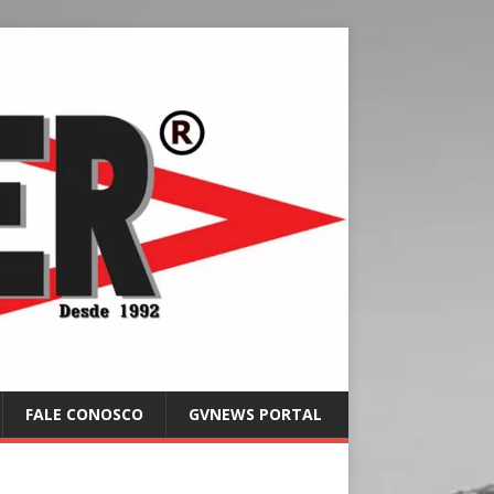
FALE CONOSCO
GVNEWS PORTAL