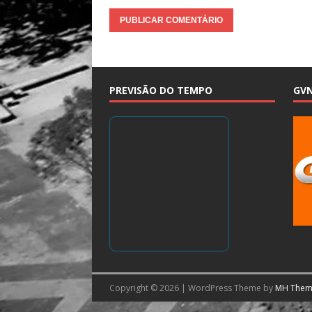
PREVISÃO DO TEMPO
GV
Copyright © 2026 | WordPress Theme by
MH Them