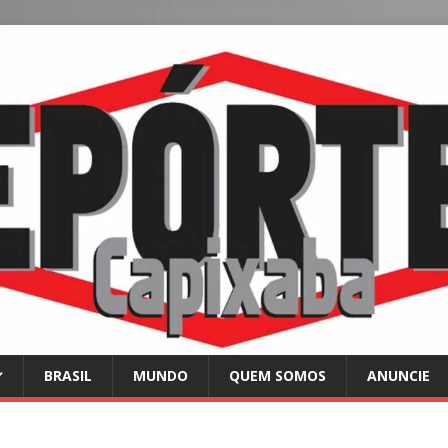
BRASIL
MUNDO
QUEM SOMOS
ANUNCIE