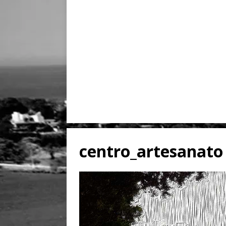
centro_artesanato