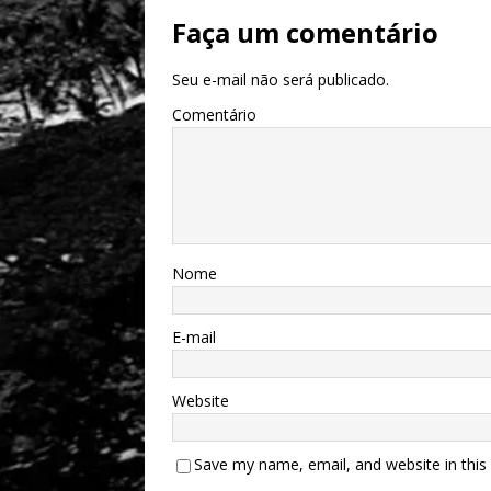
Faça um comentário
Seu e-mail não será publicado.
Comentário
Nome
E-mail
Website
Save my name, email, and website in this