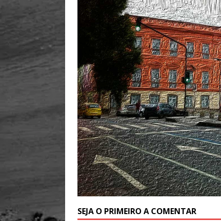
SEJA O PRIMEIRO A COMENTAR