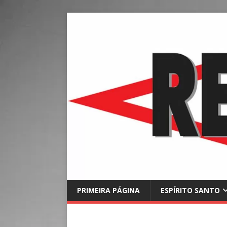
PRIMEIRA PÁGINA
ESPÍRITO SANTO