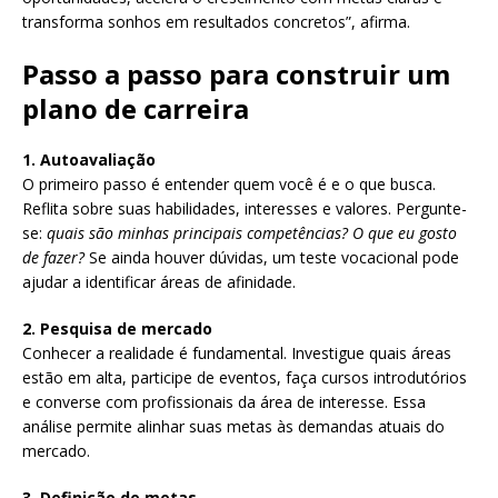
transforma sonhos em resultados concretos”, afirma.
Passo a passo para construir um
plano de carreira
1. Autoavaliação
O primeiro passo é entender quem você é e o que busca.
Reflita sobre suas habilidades, interesses e valores. Pergunte-
se:
quais são minhas principais competências? O que eu gosto
de fazer?
Se ainda houver dúvidas, um teste vocacional pode
ajudar a identificar áreas de afinidade.
2. Pesquisa de mercado
Conhecer a realidade é fundamental. Investigue quais áreas
estão em alta, participe de eventos, faça cursos introdutórios
e converse com profissionais da área de interesse. Essa
análise permite alinhar suas metas às demandas atuais do
mercado.
3. Definição de metas