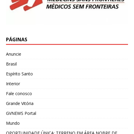
PÁGINAS
Anuncie
Brasil
Espírito Santo
Interior
Fale conosco
Grande Vitória
GVNEWS Portal
Mundo
OPORTUNIDADE ÚNICA: TERRENO EM ÁREA NOBRE DE