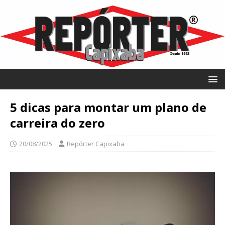
5 dicas para montar um plano de
carreira do zero
20/08/2025
Repórter Capixaba