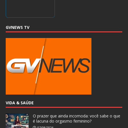
GVNEWS TV
VIDA & SAÚDE
O prazer que ainda incomoda: você sabe o que
é lacuna do orgasmo feminino?
07/08/2026