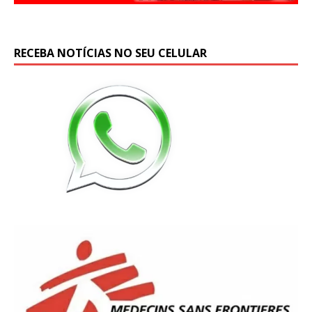
RECEBA NOTÍCIAS NO SEU CELULAR