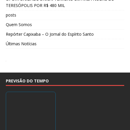
TERESÓPOLIS POR R$ 480 MIL
posts
Quem Somos
Repórter Capixaba – O Jornal do Espírito Santo
Últimas Notícias
PREVISÃO DO TEMPO