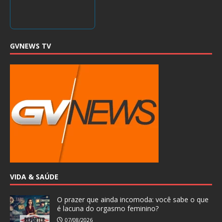
GVNEWS TV
VIDA & SAÚDE
O prazer que ainda incomoda: você sabe o que
é lacuna do orgasmo feminino?
07/08/2026