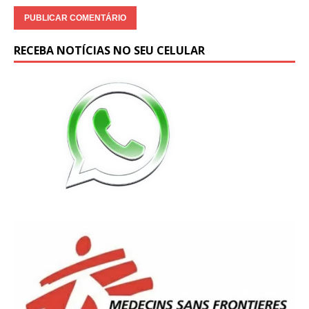
RECEBA NOTÍCIAS NO SEU CELULAR