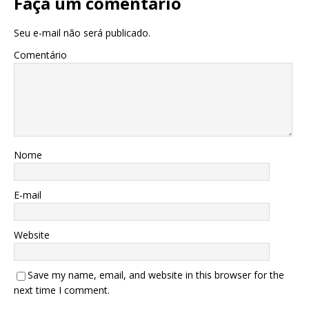
Faça um comentário
Seu e-mail não será publicado.
Comentário
Nome
E-mail
Website
Save my name, email, and website in this browser for the
next time I comment.