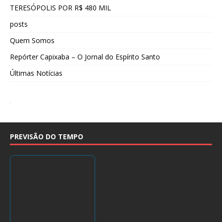
TERESÓPOLIS POR R$ 480 MIL
posts
Quem Somos
Repórter Capixaba – O Jornal do Espírito Santo
Últimas Notícias
PREVISÃO DO TEMPO