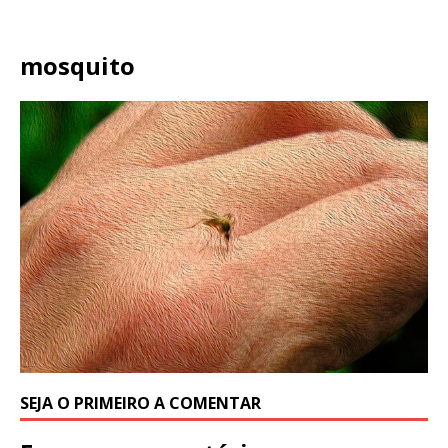
mosquito
SEJA O PRIMEIRO A COMENTAR