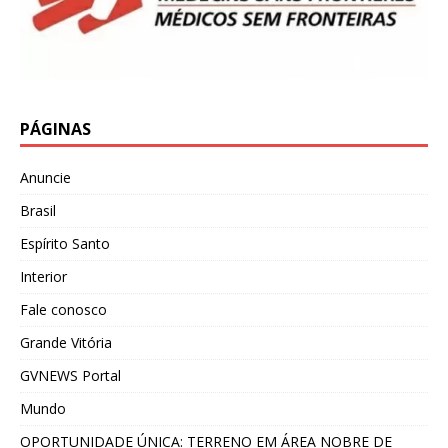
PÁGINAS
Anuncie
Brasil
Espírito Santo
Interior
Fale conosco
Grande Vitória
GVNEWS Portal
Mundo
OPORTUNIDADE ÚNICA: TERRENO EM ÁREA NOBRE DE