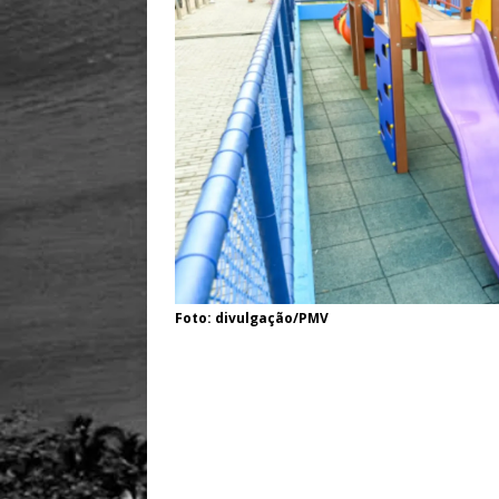
Foto: divulgação/PMV