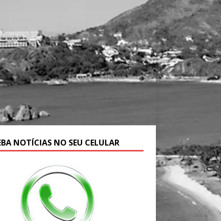
EBA NOTÍCIAS NO SEU CELULAR