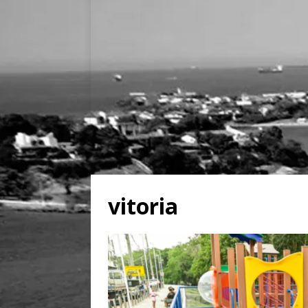
vitoria