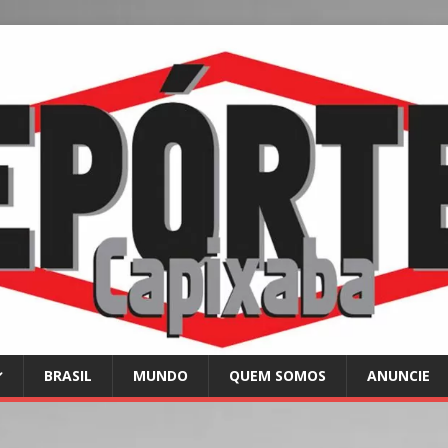
BRASIL
MUNDO
QUEM SOMOS
ANUNCIE