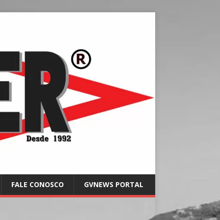
FALE CONOSCO
GVNEWS PORTAL