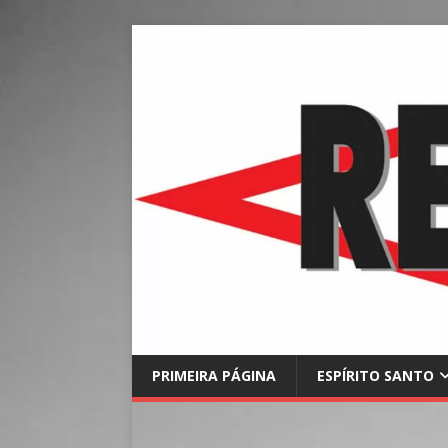
PRIMEIRA PÁGINA
ESPÍRITO SANTO