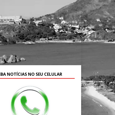
EBA NOTÍCIAS NO SEU CELULAR