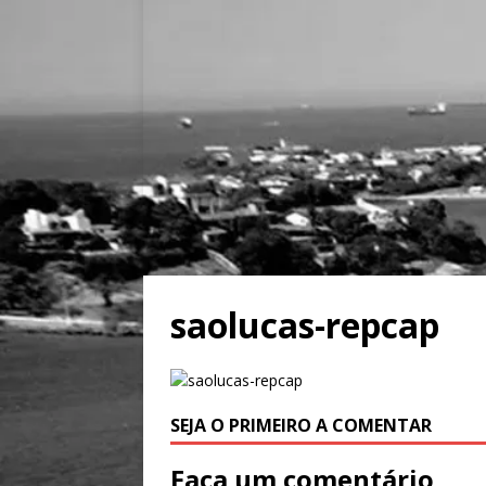
saolucas-repcap
SEJA O PRIMEIRO A COMENTAR
Faça um comentário