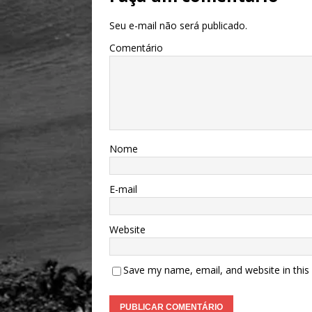
Seu e-mail não será publicado.
Comentário
Nome
E-mail
Website
Save my name, email, and website in this