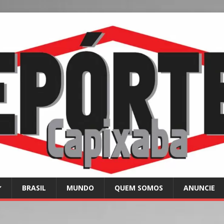
BRASIL
MUNDO
QUEM SOMOS
ANUNCIE