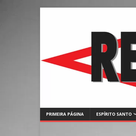
PRIMEIRA PÁGINA
ESPÍRITO SANTO