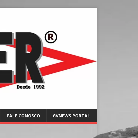
FALE CONOSCO
GVNEWS PORTAL