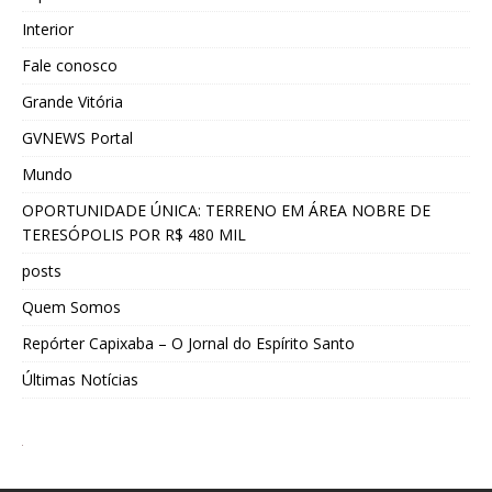
Interior
Fale conosco
Grande Vitória
GVNEWS Portal
Mundo
OPORTUNIDADE ÚNICA: TERRENO EM ÁREA NOBRE DE
TERESÓPOLIS POR R$ 480 MIL
posts
Quem Somos
Repórter Capixaba – O Jornal do Espírito Santo
Últimas Notícias