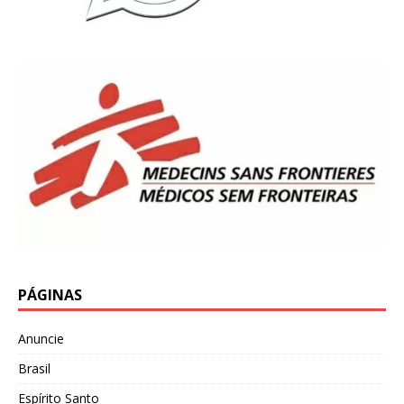
PÁGINAS
Anuncie
Brasil
Espírito Santo