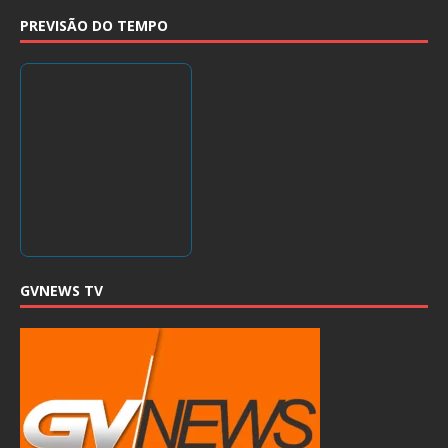
PREVISÃO DO TEMPO
GVNEWS TV