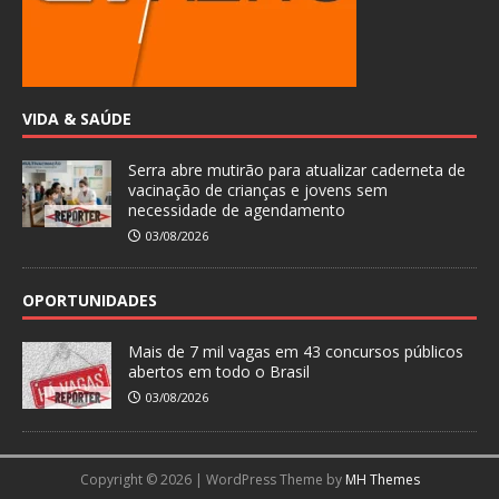
VIDA & SAÚDE
Serra abre mutirão para atualizar caderneta de
vacinação de crianças e jovens sem
necessidade de agendamento
03/08/2026
OPORTUNIDADES
Mais de 7 mil vagas em 43 concursos públicos
abertos em todo o Brasil
03/08/2026
Copyright © 2026 | WordPress Theme by
MH Themes