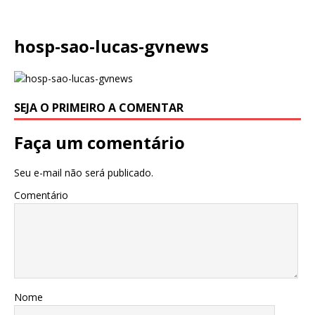
hosp-sao-lucas-gvnews
SEJA O PRIMEIRO A COMENTAR
Faça um comentário
Seu e-mail não será publicado.
Comentário
Nome