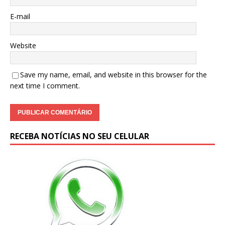
E-mail
Website
Save my name, email, and website in this browser for the
next time I comment.
RECEBA NOTÍCIAS NO SEU CELULAR