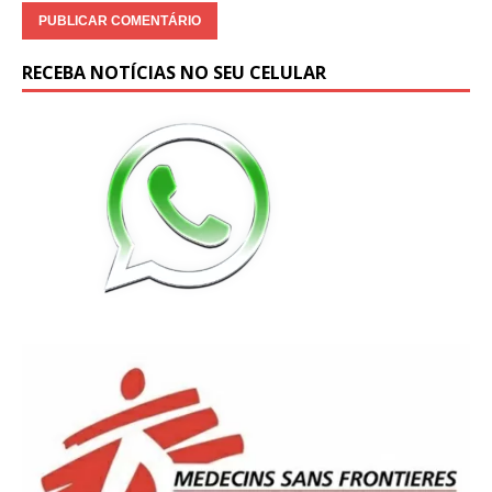
RECEBA NOTÍCIAS NO SEU CELULAR