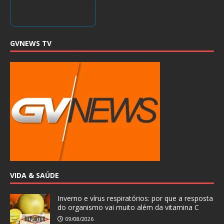
GVNEWS TV
VIDA & SAÚDE
Inverno e vírus respiratórios: por que a resposta
do organismo vai muito além da vitamina C
09/08/2026