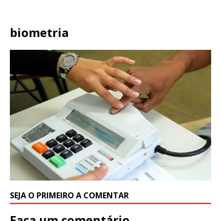
biometria
SEJA O PRIMEIRO A COMENTAR
Faça um comentário