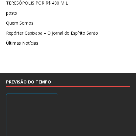
TERESÓPOLIS POR R$ 480 MIL
posts
Quem Somos
Repórter Capixaba – O Jornal do Espírito Santo
Últimas Notícias
PREVISÃO DO TEMPO