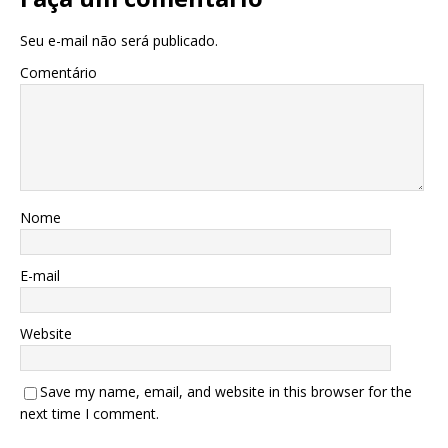
Seu e-mail não será publicado.
Comentário
Nome
E-mail
Website
Save my name, email, and website in this browser for the
next time I comment.