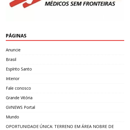
PÁGINAS
Anuncie
Brasil
Espírito Santo
Interior
Fale conosco
Grande Vitória
GVNEWS Portal
Mundo
OPORTUNIDADE ÚNICA: TERRENO EM ÁREA NOBRE DE